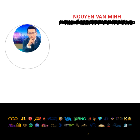
NGUYEN VAN MINH
Nguyễn Văn Minh là một trong những chuyên gia hàng đầu về báo cáo tin tức thể thao tại Việt Nam, với hơn 10 năm hoạt động trong ngành. Ông có kiến thức sâu rộng và kinh nghiệm đáng kể trong việc phân tích và báo cáo về các sự kiện thể thao hàng đầu. Sự hiểu biết sâu sắc của ông về ngành này đã giúp ông xây dựng uy tín và danh tiếng trong cộng đồng báo chí thể thao.