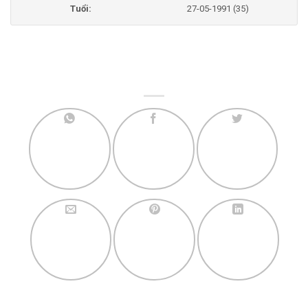
Tuổi:
27-05-1991 (35)