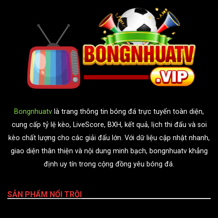
Bongnhuatv
là trang thông tin bóng đá trực tuyến toàn diện,
cung cấp tỷ lệ kèo, LiveScore, BXH, kết quả, lịch thi đấu và soi
kèo chất lượng cho các giải đấu lớn. Với dữ liệu cập nhật nhanh,
giao diện thân thiện và nội dung minh bạch, bongnhuatv khẳng
định uy tín trong cộng đồng yêu bóng đá.
SẢN PHẨM NỔI TRỘI