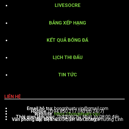
LIVESOCRE
BẢNG XẾP HẠNG
KẾT QUẢ BÓNG ĐÁ
LỊCH THI ĐẤU
TIN TỨC
LIÊN HỆ
Email hỗ trợ
:
bongnhuatv.vip@gmail.com
Hotline
: 0394 850 217 (Hỗ trợ 24/7)
Website
:
https://bongnhuatv.vip/
Thời gian làm việc
: Thứ 2 – Chủ Nhật, từ 08:00 đến 23:00
Văn phòng đại diện
: 451 Phạm Văn Đồng, Phường Linh Tây, TP. Thủ Đức, TP. Hồ Chí Minh