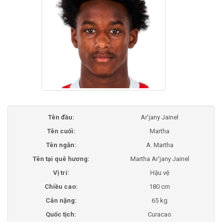
Tên đầu:
Ar'jany Jainel
Tên cuối:
Martha
Tên ngắn:
A. Martha
Tên tại quê hương:
Martha Ar'jany Jainel
Vị trí:
Hậu vệ
Chiều cao:
180 cm
Cân nặng:
65 kg
Quốc tịch:
Curacao