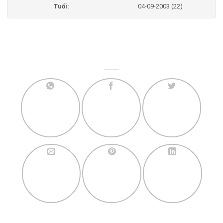
Tuổi:
04-09-2003 (22)