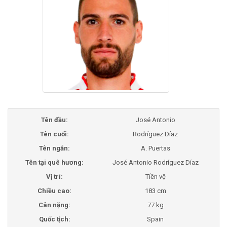
Tên đầu:
José Antonio
Tên cuối:
Rodríguez Díaz
Tên ngắn:
A. Puertas
Tên tại quê hương:
José Antonio Rodríguez Díaz
Vị trí:
Tiền vệ
Chiều cao:
183 cm
Cân nặng:
77 kg
Quốc tịch:
Spain