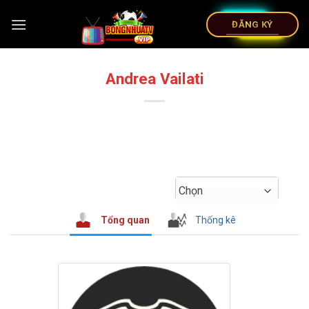
ĐĂNG KÝ
Andrea Vailati
Chọn
Tổng quan
Thống kê