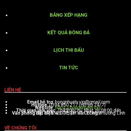
BẢNG XẾP HẠNG
KẾT QUẢ BÓNG ĐÁ
LỊCH THI ĐẤU
TIN TỨC
LIÊN HỆ
Email hỗ trợ
:
bongnhuatv.vip@gmail.com
Hotline
: 0394 850 217 (Hỗ trợ 24/7)
Website
:
https://bongnhuatv.vip/
Thời gian làm việc
: Thứ 2 – Chủ Nhật, từ 08:00 đến 23:00
Văn phòng đại diện
: 451 Phạm Văn Đồng, Phường Linh Tây, TP. Thủ Đức, TP. Hồ Chí Minh
VỀ CHÚNG TÔI