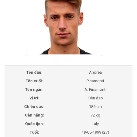
Tên đầu:
Andrea
Tên cuối:
Pinamonti
Tên ngắn:
A. Pinamonti
Vị trí:
Tiền đạo
Chiều cao:
185 cm
Cân nặng:
72 kg
Quốc tịch:
Italy
Tuổi:
19-05-1999 (27)