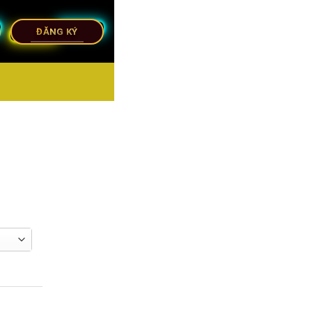
ĐĂNG KÝ