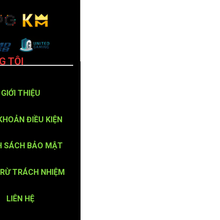
G TÔI
GIỚI THIỆU
KHOẢN ĐIỀU KIỆN
H SÁCH BẢO MẬT
TRỪ TRÁCH NHIỆM
LIÊN HỆ