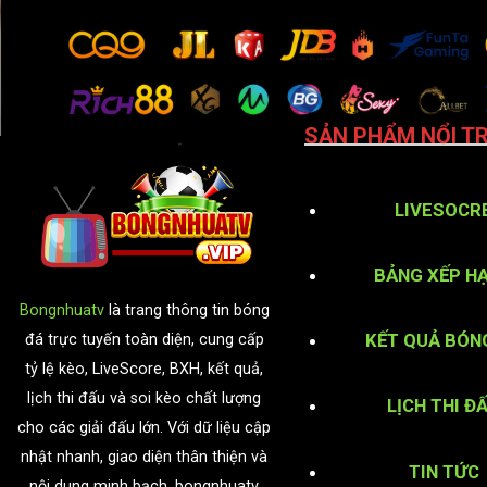
SẢN PHẨM NỔI TR
LIVESOCR
BẢNG XẾP H
Bongnhuatv
là trang thông tin bóng
KẾT QUẢ BÓN
đá trực tuyến toàn diện, cung cấp
tỷ lệ kèo, LiveScore, BXH, kết quả,
lịch thi đấu và soi kèo chất lượng
LỊCH THI Đ
cho các giải đấu lớn. Với dữ liệu cập
nhật nhanh, giao diện thân thiện và
TIN TỨC
nội dung minh bạch, bongnhuatv