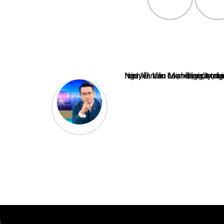
Nguyễn Văn Minh là một trong những chuyên gia hàng đầu về báo 