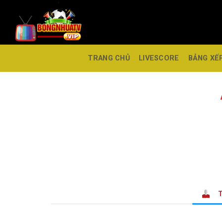
TRANG CHỦ
LIVESCORE
BẢNG XẾ
T