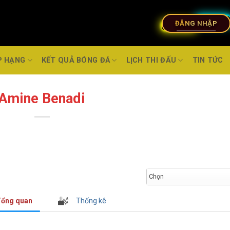
ĐĂNG NHẬP
P HẠNG
KẾT QUẢ BÓNG ĐÁ
LỊCH THI ĐẤU
TIN TỨC
Amine Benadi
Chọn
ổng quan
Thống kê