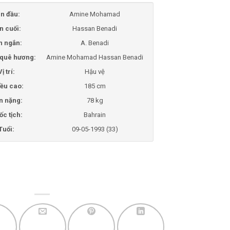
n đầu:
Amine Mohamad
n cuối:
Hassan Benadi
n ngắn:
A. Benadi
i quê hương:
Amine Mohamad Hassan Benadi
Vị trí:
Hậu vệ
ều cao:
185 cm
n nặng:
78 kg
ốc tịch:
Bahrain
Tuổi:
09-05-1993 (33)