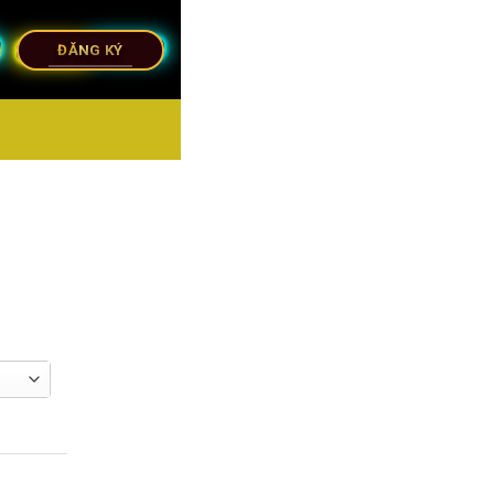
ĐĂNG KÝ