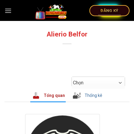
ĐĂNG KÝ
Alierio Belfor
Chọn
Tổng quan
Thống kê