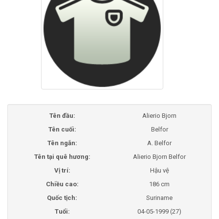
Tên đầu:
Alierio Bjorn
Tên cuối:
Belfor
Tên ngắn:
A. Belfor
Tên tại quê hương:
Alierio Bjorn Belfor
Vị trí:
Hậu vệ
Chiều cao:
186 cm
Quốc tịch:
Suriname
Tuổi:
04-05-1999 (27)