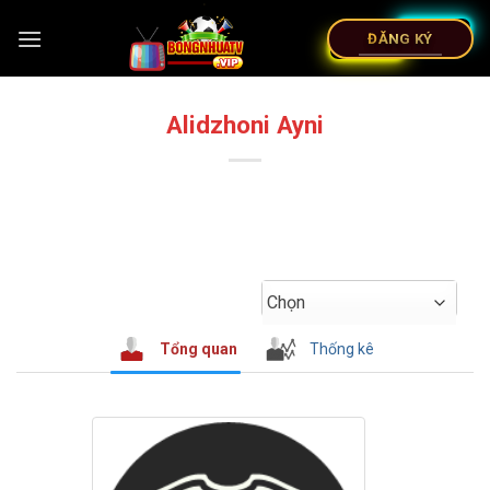
ĐĂNG KÝ
Alidzhoni Ayni
Chọn
Tổng quan
Thống kê