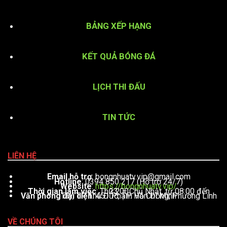
BẢNG XẾP HẠNG
KẾT QUẢ BÓNG ĐÁ
LỊCH THI ĐẤU
TIN TỨC
LIÊN HỆ
Email hỗ trợ
:
bongnhuatv.vip@gmail.com
Hotline
: 0394 850 217 (Hỗ trợ 24/7)
Website
:
https://bongnhuatv.vip/
Thời gian làm việc
: Thứ 2 – Chủ Nhật, từ 08:00 đến 23:00
Văn phòng đại diện
: 451 Phạm Văn Đồng, Phường Linh Tây, TP. Thủ Đức, TP. Hồ Chí Minh
VỀ CHÚNG TÔI