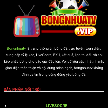
Bongnhuatv
là trang thông tin bóng đá trực tuyến toàn diện,
cung cấp tỷ lệ kèo, LiveScore, BXH, kết quả, lịch thi đấu và soi
kèo chất lượng cho các giải đấu lớn. Với dữ liệu cập nhật nhanh,
giao diện thân thiện và nội dung minh bạch, bongnhuatv khẳng
định uy tín trong cộng đồng yêu bóng đá.
SẢN PHẨM NỔI TRỘI
LIVESOCRE