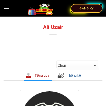
ĐĂNG KÝ
Ali Uzair
Chọn
Tổng quan
Thống kê