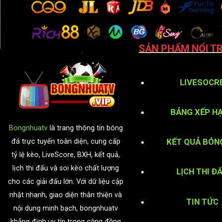
SẢN PHẨM NỔI TR
LIVESOCR
BẢNG XẾP H
Bongnhuatv
là trang thông tin bóng
KẾT QUẢ BÓN
đá trực tuyến toàn diện, cung cấp
tỷ lệ kèo, LiveScore, BXH, kết quả,
lịch thi đấu và soi kèo chất lượng
LỊCH THI Đ
cho các giải đấu lớn. Với dữ liệu cập
nhật nhanh, giao diện thân thiện và
TIN TỨC
nội dung minh bạch, bongnhuatv
khẳng định uy tín trong cộng đồng