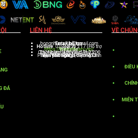
ỘI
LIÊN HỆ
VỀ CHÚN
bongnhuatv.vip@gmail.com
Email hỗ trợ
:
Hotline
: 0394 850 217 (Hỗ trợ 24/7)
https://bongnhuatv.vip/
Website
:
E
: Thứ 2 – Chủ Nhật, từ 08:00 đến 23:00
Thời gian làm việc
Văn phòng đại diện
: 451 Phạm Văn Đồng, Phường Linh Tây, TP. Thủ Đức, TP. Hồ Chí Minh
ĐIỀU 
ẠNG
CHÍN
G ĐÁ
MIỄN 
ẤU