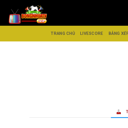
TRANG CHỦ
LIVESCORE
BẢNG XẾ
T