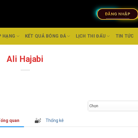
ĐĂNG NHẬP
P HẠNG
KẾT QUẢ BÓNG ĐÁ
LỊCH THI ĐẤU
TIN TỨC
Ali Hajabi
Chọn
ổng quan
Thống kê