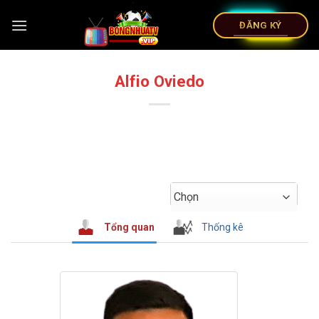
ĐĂNG KÝ
Alfio Oviedo
Chọn
Tổng quan
Thống kê