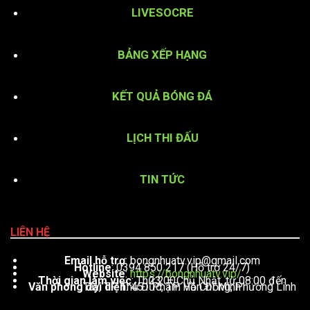
LIVESOCRE
BẢNG XẾP HẠNG
KẾT QUẢ BÓNG ĐÁ
LỊCH THI ĐẤU
TIN TỨC
LIÊN HỆ
Email hỗ trợ
:
bongnhuatv.vip@gmail.com
Hotline
: 0394 850 217 (Hỗ trợ 24/7)
Website
:
https://bongnhuatv.vip/
Thời gian làm việc
: Thứ 2 – Chủ Nhật, từ 08:00 đến 23:00
Văn phòng đại diện
: 451 Phạm Văn Đồng, Phường Linh Tây, TP. Thủ Đức, TP. Hồ Chí Minh