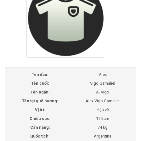
Tên đầu:
Alex
Tên cuối:
Vigo Gamaliel
Tên ngắn:
A. Vigo
Tên tại quê hương:
Alex Vigo Gamaliel
Vị trí:
Hậu vệ
Chiều cao:
175 cm
Cân nặng:
74 kg
Quốc tịch:
Argentina