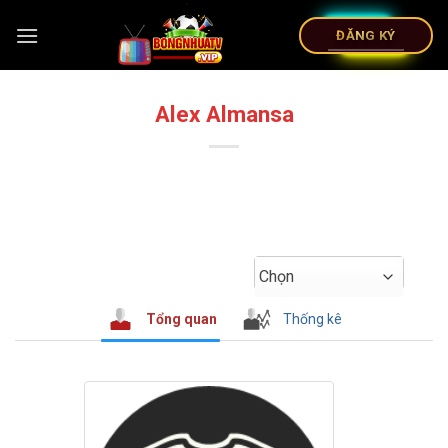
ĐĂNG KÝ
Alex Almansa
Chọn
Tổng quan
Thống kê