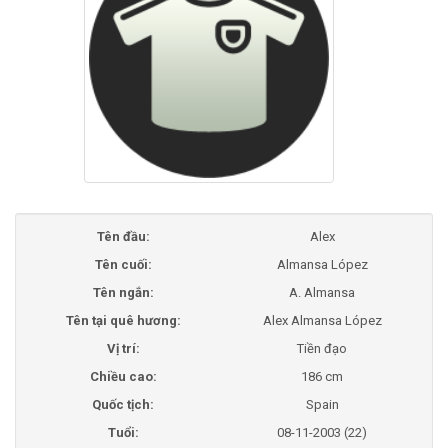
Tên đầu:
Alex
Tên cuối:
Almansa López
Tên ngắn:
A. Almansa
Tên tại quê hương:
Alex Almansa López
Vị trí:
Tiền đạo
Chiều cao:
186 cm
Quốc tịch:
Spain
Tuổi:
08-11-2003 (22)