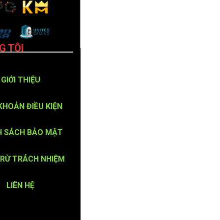
G TÔI
GIỚI THIỆU
KHOẢN ĐIỀU KIỆN
H SÁCH BẢO MẬT
TRỪ TRÁCH NHIỆM
LIÊN HỆ