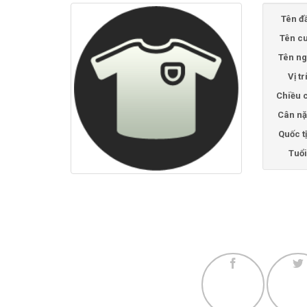
Tên đ
Tên cu
Tên ng
Vị tr
Chiều 
Cân nặ
Quốc t
Tuổi