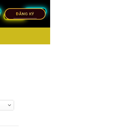
ĐĂNG KÝ