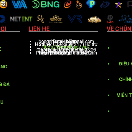
ỘI
LIÊN HỆ
VỀ CHÚN
bongnhuatv.vip@gmail.com
Email hỗ trợ
:
Hotline
: 0394 850 217 (Hỗ trợ 24/7)
https://bongnhuatv.vip/
Website
:
E
: Thứ 2 – Chủ Nhật, từ 08:00 đến 23:00
Thời gian làm việc
Văn phòng đại diện
: 451 Phạm Văn Đồng, Phường Linh Tây, TP. Thủ Đức, TP. Hồ Chí Minh
ĐIỀU 
ẠNG
CHÍN
G ĐÁ
MIỄN 
ẤU