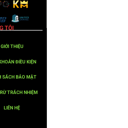
G TÔI
GIỚI THIỆU
KHOẢN ĐIỀU KIỆN
H SÁCH BẢO MẬT
TRỪ TRÁCH NHIỆM
LIÊN HỆ