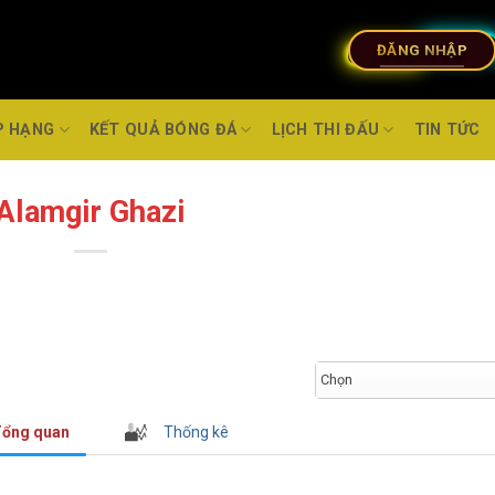
ĐĂNG NHẬP
P HẠNG
KẾT QUẢ BÓNG ĐÁ
LỊCH THI ĐẤU
TIN TỨC
Alamgir Ghazi
Chọn
ổng quan
Thống kê