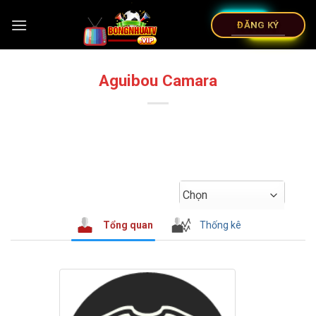
ĐĂNG KÝ
Aguibou Camara
Chọn
Tổng quan
Thống kê