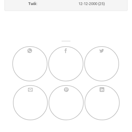
Tuổi:
12-12-2000 (25)