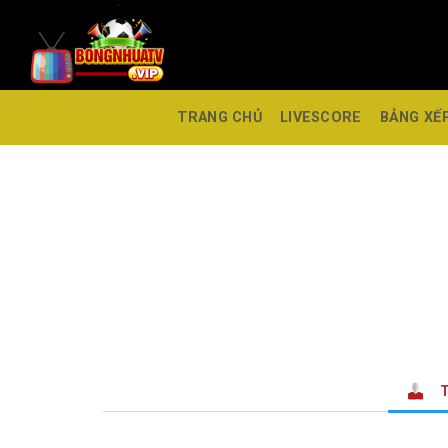
TRANG CHỦ
LIVESCORE
BẢNG XẾ
T