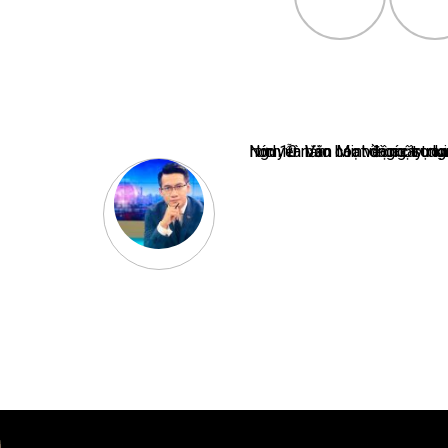
Nguyễn Văn Minh là một trong những chuyên gia hàng đầu về báo 