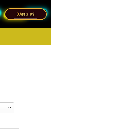
ĐĂNG KÝ