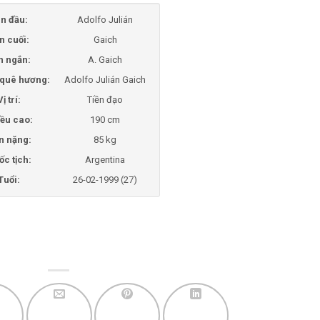
n đầu:
Adolfo Julián
n cuối:
Gaich
n ngắn:
A. Gaich
i quê hương:
Adolfo Julián Gaich
Vị trí:
Tiền đạo
ều cao:
190 cm
n nặng:
85 kg
ốc tịch:
Argentina
Tuổi:
26-02-1999 (27)