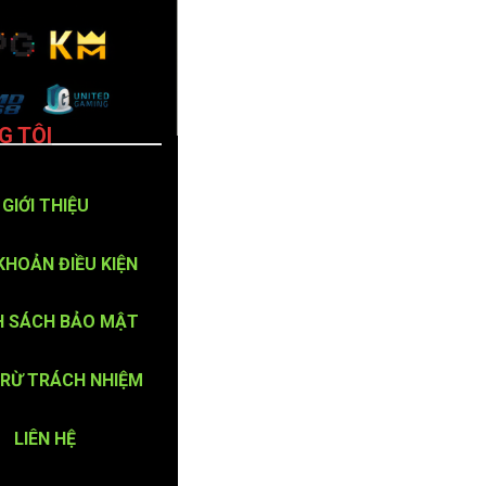
G TÔI
GIỚI THIỆU
KHOẢN ĐIỀU KIỆN
H SÁCH BẢO MẬT
TRỪ TRÁCH NHIỆM
LIÊN HỆ