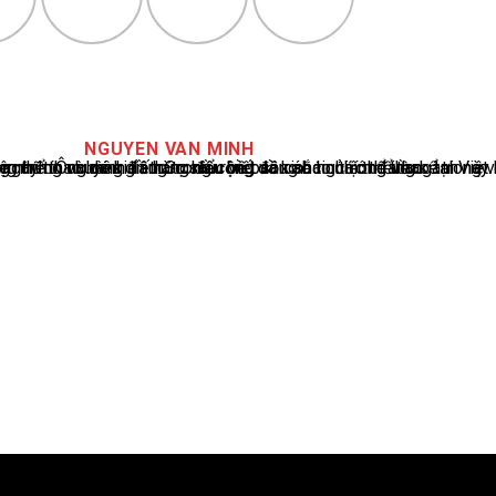
NGUYEN VAN MINH
cáo tin tức thể thao tại Việt Nam, với hơn 10 năm hoạt động trong ngành. Ông có kiến thức sâu rộng và kinh nghiệm đáng kể trong việc phân tích và báo cáo về các sự kiện thể thao hàng đầu. Sự hiểu biết sâu sắc của ông về ngành này đã giúp ông xây dựng uy tín và danh tiếng trong cộng đồng báo chí thể thao.