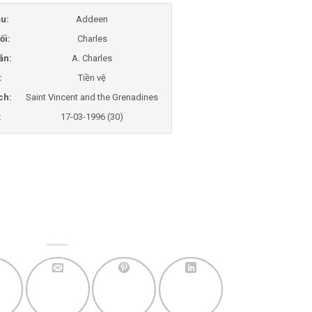
u:
Addeen
ối:
Charles
ắn:
A. Charles
:
Tiền vệ
ch:
Saint Vincent and the Grenadines
:
17-03-1996 (30)