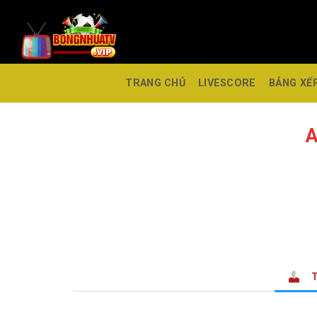
TRANG CHỦ
LIVESCORE
BẢNG XẾ
A
T