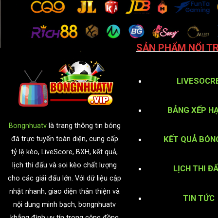
SẢN PHẨM NỔI TR
LIVESOCR
BẢNG XẾP H
Bongnhuatv
là trang thông tin bóng
KẾT QUẢ BÓN
đá trực tuyến toàn diện, cung cấp
tỷ lệ kèo, LiveScore, BXH, kết quả,
lịch thi đấu và soi kèo chất lượng
LỊCH THI Đ
cho các giải đấu lớn. Với dữ liệu cập
nhật nhanh, giao diện thân thiện và
TIN TỨC
nội dung minh bạch, bongnhuatv
khẳng định uy tín trong cộng đồng