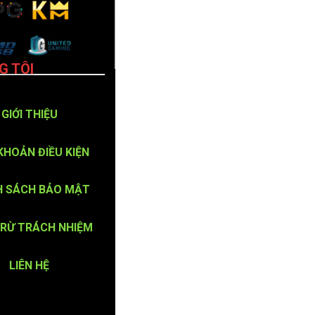
G TÔI
GIỚI THIỆU
KHOẢN ĐIỀU KIỆN
H SÁCH BẢO MẬT
TRỪ TRÁCH NHIỆM
LIÊN HỆ