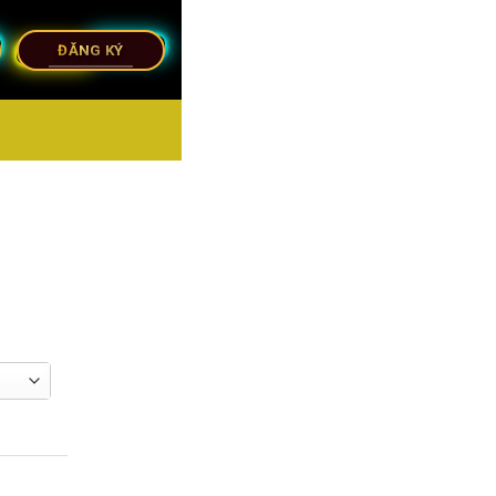
ĐĂNG KÝ