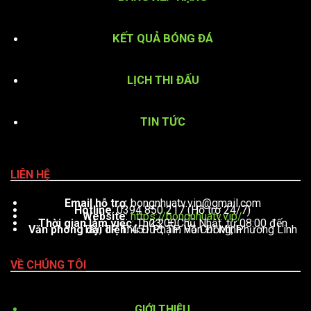
KẾT QUẢ BÓNG ĐÁ
LỊCH THI ĐẤU
TIN TỨC
LIÊN HỆ
Email hỗ trợ
:
bongnhuatv.vip@gmail.com
Hotline
: 0394 850 217 (Hỗ trợ 24/7)
Website
:
https://bongnhuatv.vip/
Thời gian làm việc
: Thứ 2 – Chủ Nhật, từ 08:00 đến 23:00
Văn phòng đại diện
: 451 Phạm Văn Đồng, Phường Linh Tây, TP. Thủ Đức, TP. Hồ Chí Minh
VỀ CHÚNG TÔI
GIỚI THIỆU