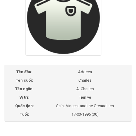
Tên đầu:
Addeen
Tên cuối:
Charles
Tên ngắn:
A. Charles
Vị trí:
Tiền vệ
Quốc tịch:
Saint Vincent and the Grenadines
Tuổi:
17-03-1996 (30)