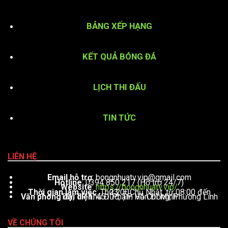
BẢNG XẾP HẠNG
KẾT QUẢ BÓNG ĐÁ
LỊCH THI ĐẤU
TIN TỨC
LIÊN HỆ
Email hỗ trợ
:
bongnhuatv.vip@gmail.com
Hotline
: 0394 850 217 (Hỗ trợ 24/7)
Website
:
https://bongnhuatv.vip/
Thời gian làm việc
: Thứ 2 – Chủ Nhật, từ 08:00 đến 23:00
Văn phòng đại diện
: 451 Phạm Văn Đồng, Phường Linh Tây, TP. Thủ Đức, TP. Hồ Chí Minh
VỀ CHÚNG TÔI