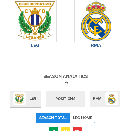
LEG
RMA
SEASON ANALYTICS
LEG
RMA
POSITIONS
SEASON TOTAL
LEG HOME