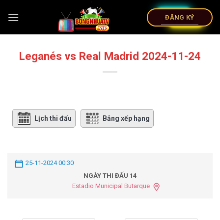
ĐĂNG KÝ
Leganés vs Real Madrid 2024-11-24
Lịch thi đấu
Bảng xếp hạng
25-11-2024 00:30
NGÀY THI ĐẤU 14
Estadio Municipal Butarque