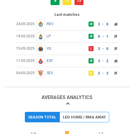
8
11
13
Last matches
24-05-2025
REV
3 - 0
W
19-05-2025
LP
0 - 1
W
15-05-2025
VIL
3 - 0
L
11-05-2025
ESY
3 - 2
W
04-05-2025
SEV
2 - 2
D
AVERAGES ANALYTICS
SEASON TOTAL
LEG HOME / RMA AWAY
2.4
1.5