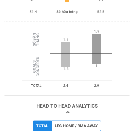
51.4
Sở hữu bóng
52.5
1.9
S
Ố
B
À
N
T
H
Ắ
N
G
1.1
D
G
O
A
L
S
C
O
N
C
E
D
E
1
1.3
TOTAL
2.4
2.9
HEAD TO HEAD ANALYTICS
TOTAL
LEG HOME / RMA AWAY