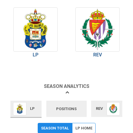
LP
REV
SEASON ANALYTICS
LP
REV
POSITIONS
SEASON TOTAL
LP HOME