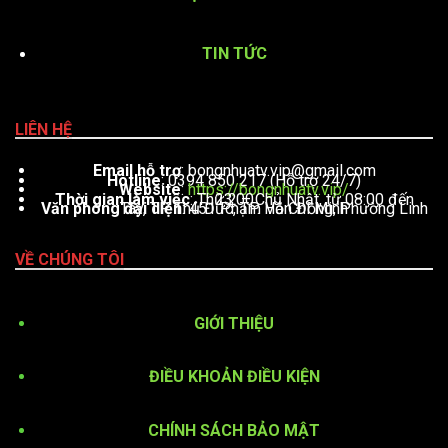
TIN TỨC
LIÊN HỆ
Email hỗ trợ
:
bongnhuatv.vip@gmail.com
Hotline
: 0394 850 217 (Hỗ trợ 24/7)
Website
:
https://bongnhuatv.vip/
Thời gian làm việc
: Thứ 2 – Chủ Nhật, từ 08:00 đến 23:00
Văn phòng đại diện
: 451 Phạm Văn Đồng, Phường Linh Tây, TP. Thủ Đức, TP. Hồ Chí Minh
VỀ CHÚNG TÔI
GIỚI THIỆU
ĐIỀU KHOẢN ĐIỀU KIỆN
CHÍNH SÁCH BẢO MẬT