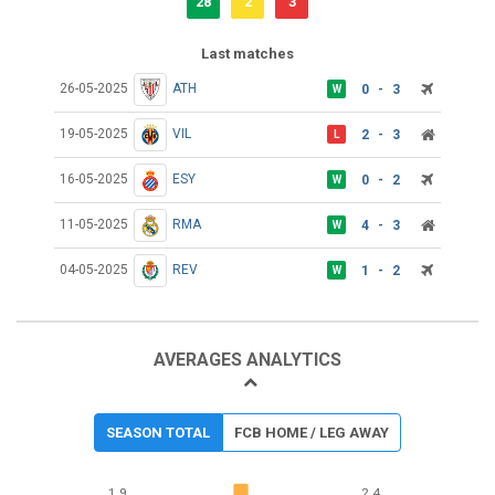
28
2
3
Last matches
26-05-2025
ATH
0 - 3
W
19-05-2025
VIL
2 - 3
L
16-05-2025
ESY
0 - 2
W
11-05-2025
RMA
4 - 3
W
04-05-2025
REV
1 - 2
W
AVERAGES ANALYTICS
SEASON TOTAL
FCB HOME / LEG AWAY
1.9
2.4