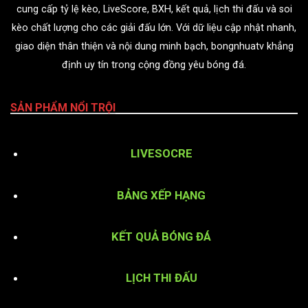
cung cấp tỷ lệ kèo, LiveScore, BXH, kết quả, lịch thi đấu và soi
kèo chất lượng cho các giải đấu lớn. Với dữ liệu cập nhật nhanh,
giao diện thân thiện và nội dung minh bạch, bongnhuatv khẳng
định uy tín trong cộng đồng yêu bóng đá.
SẢN PHẨM NỔI TRỘI
LIVESOCRE
BẢNG XẾP HẠNG
KẾT QUẢ BÓNG ĐÁ
LỊCH THI ĐẤU