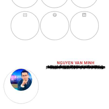
NGUYEN VAN MINH
Nguyễn Văn Minh là một trong những chuyên gia hàng đầu về báo cáo tin tức thể thao tại Việt Nam, với hơn 10 năm hoạt động trong ngành. Ông có kiến thức sâu rộng và kinh nghiệm đáng kể trong việc phân tích và báo cáo về các sự kiện thể thao hàng đầu. Sự hiểu biết sâu sắc của ông về ngành này đã giúp ông xây dựng uy tín và danh tiếng trong cộng đồng báo chí thể thao.