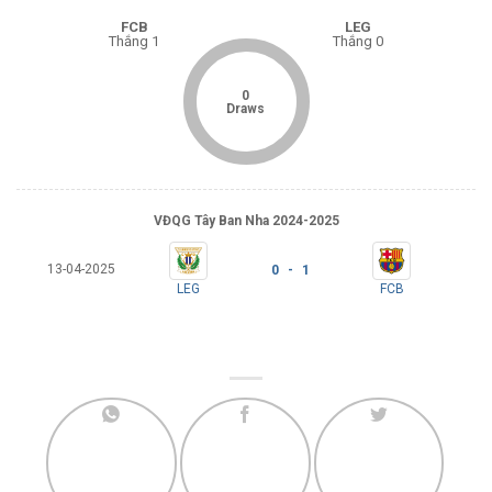
FCB
LEG
Thắng 1
Thắng 0
0
Draws
VĐQG Tây Ban Nha 2024-2025
13-04-2025
0 - 1
LEG
FCB