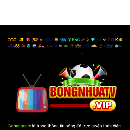
Bongnhuatv
là trang thông tin bóng đá trực tuyến toàn diện,