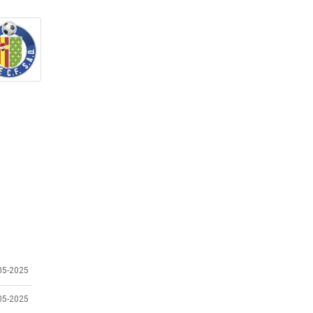
05-2025
05-2025