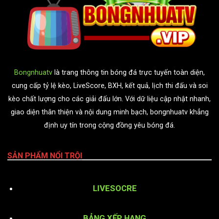
Bongnhuatv
là trang thông tin bóng đá trực tuyến toàn diện,
cung cấp tỷ lệ kèo, LiveScore, BXH, kết quả, lịch thi đấu và soi
kèo chất lượng cho các giải đấu lớn. Với dữ liệu cập nhật nhanh,
giao diện thân thiện và nội dung minh bạch, bongnhuatv khẳng
định uy tín trong cộng đồng yêu bóng đá.
SẢN PHẨM NỔI TRỘI
LIVESOCRE
BẢNG XẾP HẠNG