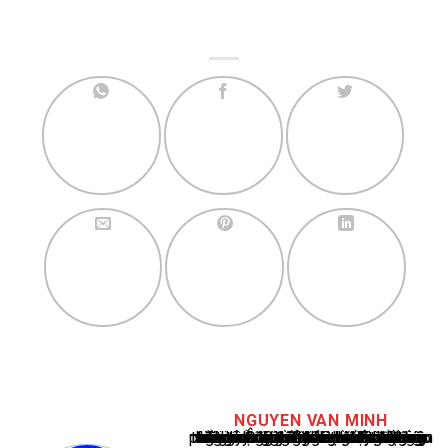
NGUYEN VAN MINH
Nguyễn Văn Minh là một trong những chuyên gia hàng đầu về báo cáo tin tức thể thao tại Việt Nam, với hơn 10 năm hoạt động trong ngành. Ông có kiến thức sâu rộng và kinh nghiệm đáng kể trong việc phân tích và báo cáo về các sự kiện thể thao hàng đầu. Sự hiểu biết sâu sắc của ông về ngành này đã giúp ông xây dựng uy tín và danh tiếng trong cộng đồng báo chí thể thao.