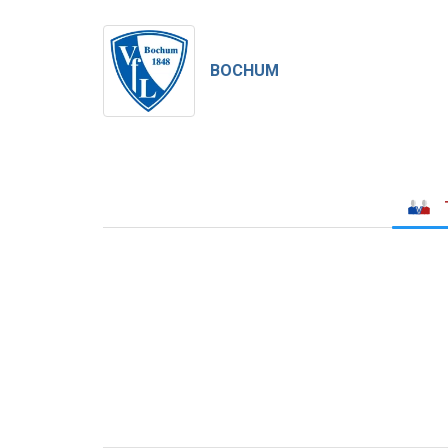
BOCHUM