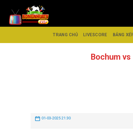
TRANG CHỦ
LIVESCORE
BẢNG XẾ
Bochum vs
01-03-2025 21:30