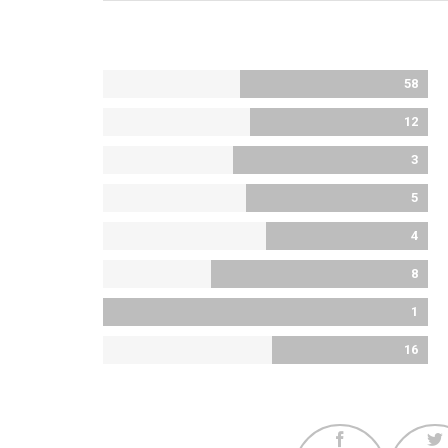
58
12
3
5
4
8
1
16