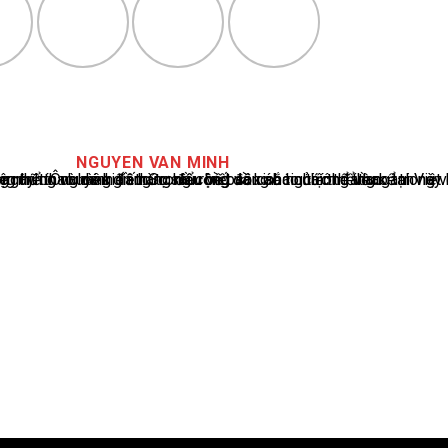
NGUYEN VAN MINH
cáo tin tức thể thao tại Việt Nam, với hơn 10 năm hoạt động trong ngành. Ông có kiến thức sâu rộng và kinh nghiệm đáng kể trong việc phân tích và báo cáo về các sự kiện thể thao hàng đầu. Sự hiểu biết sâu sắc của ông về ngành này đã giúp ông xây dựng uy tín và danh tiếng trong cộng đồng báo chí thể thao.