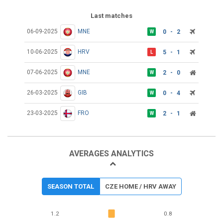
Last matches
06-09-2025
MNE
0 - 2
W
10-06-2025
HRV
5 - 1
L
07-06-2025
MNE
2 - 0
W
26-03-2025
GIB
0 - 4
W
23-03-2025
FRO
2 - 1
W
AVERAGES ANALYTICS
SEASON TOTAL
CZE HOME / HRV AWAY
1.2
0.8