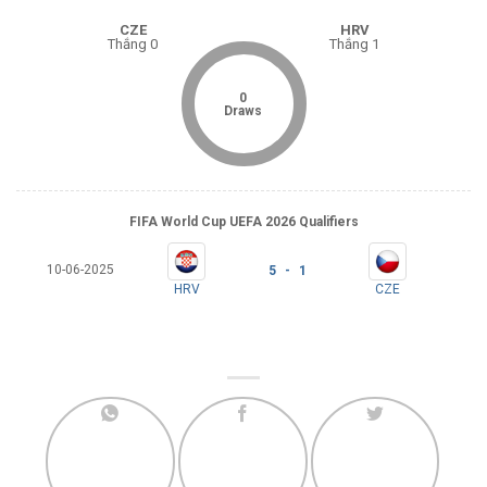
CZE
HRV
Thắng 0
Thắng 1
0
Draws
FIFA World Cup UEFA 2026 Qualifiers
10-06-2025
5 - 1
HRV
CZE