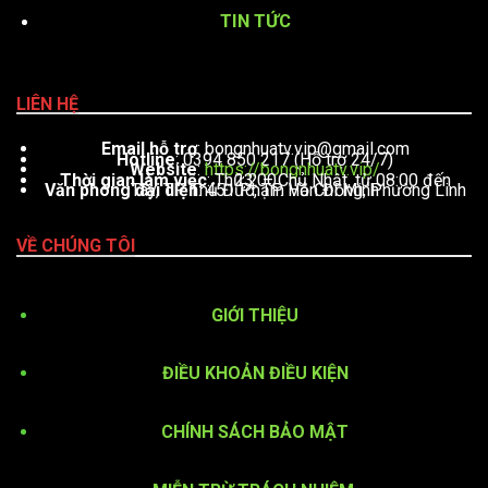
TIN TỨC
LIÊN HỆ
Email hỗ trợ
:
bongnhuatv.vip@gmail.com
Hotline
: 0394 850 217 (Hỗ trợ 24/7)
Website
:
https://bongnhuatv.vip/
Thời gian làm việc
: Thứ 2 – Chủ Nhật, từ 08:00 đến 23:00
Văn phòng đại diện
: 451 Phạm Văn Đồng, Phường Linh Tây, TP. Thủ Đức, TP. Hồ Chí Minh
VỀ CHÚNG TÔI
GIỚI THIỆU
ĐIỀU KHOẢN ĐIỀU KIỆN
CHÍNH SÁCH BẢO MẬT