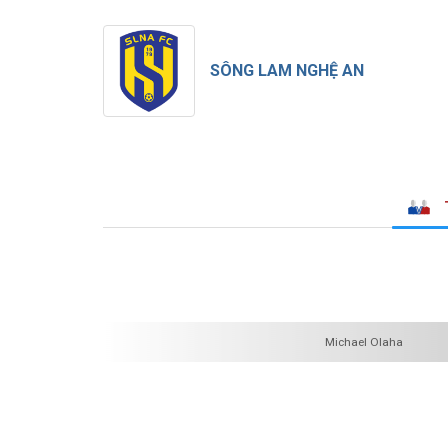
SÔNG LAM NGHỆ AN
Michael Olaha