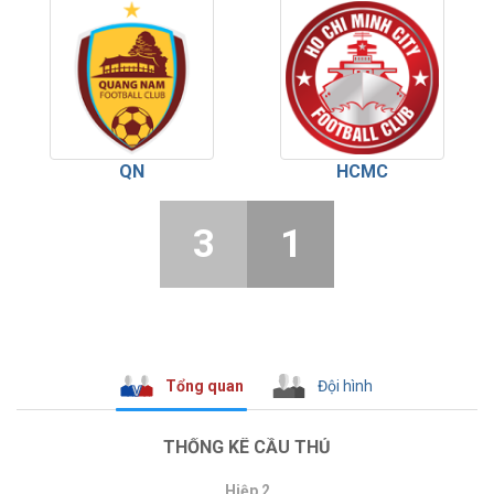
QN
HCMC
3
1
Tổng quan
Đội hình
THỐNG KÊ CẦU THỦ
Hiệp 2