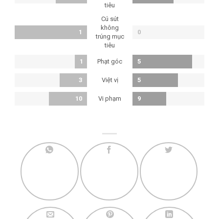
tiêu
Cú sút
không
1
0
trúng mục
tiêu
Phạt góc
1
5
Việt vị
3
5
Vi phạm
10
9