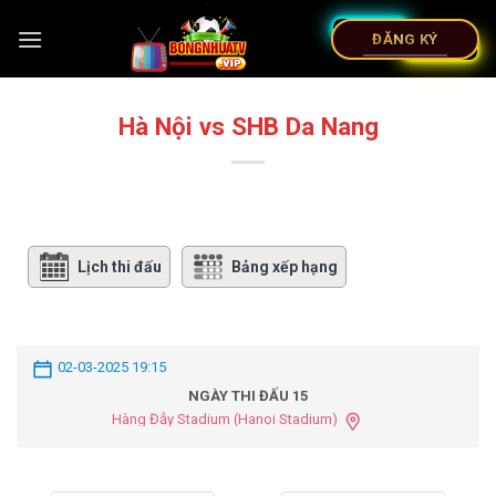
ĐĂNG KÝ
Hà Nội vs SHB Da Nang
Lịch thi đấu
Bảng xếp hạng
02-03-2025 19:15
NGÀY THI ĐẤU 15
Hàng Đẫy Stadium (Hanoi Stadium)