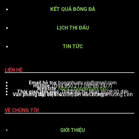
KẾT QUẢ BÓNG ĐÁ
LỊCH THI ĐẤU
TIN TỨC
LIÊN HỆ
Email hỗ trợ
:
bongnhuatv.vip@gmail.com
Hotline
: 0394 850 217 (Hỗ trợ 24/7)
Website
:
https://bongnhuatv.vip/
Thời gian làm việc
: Thứ 2 – Chủ Nhật, từ 08:00 đến 23:00
Văn phòng đại diện
: 451 Phạm Văn Đồng, Phường Linh Tây, TP. Thủ Đức, TP. Hồ Chí Minh
VỀ CHÚNG TÔI
GIỚI THIỆU