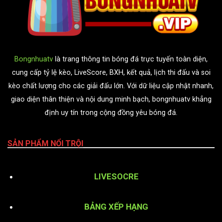
Bongnhuatv
là trang thông tin bóng đá trực tuyến toàn diện,
cung cấp tỷ lệ kèo, LiveScore, BXH, kết quả, lịch thi đấu và soi
kèo chất lượng cho các giải đấu lớn. Với dữ liệu cập nhật nhanh,
giao diện thân thiện và nội dung minh bạch, bongnhuatv khẳng
định uy tín trong cộng đồng yêu bóng đá.
SẢN PHẨM NỔI TRỘI
LIVESOCRE
BẢNG XẾP HẠNG