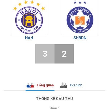
HAN
SHBDN
3
2
Tổng quan
Đội hình
THỐNG KÊ CẦU THỦ
Hiệp 1