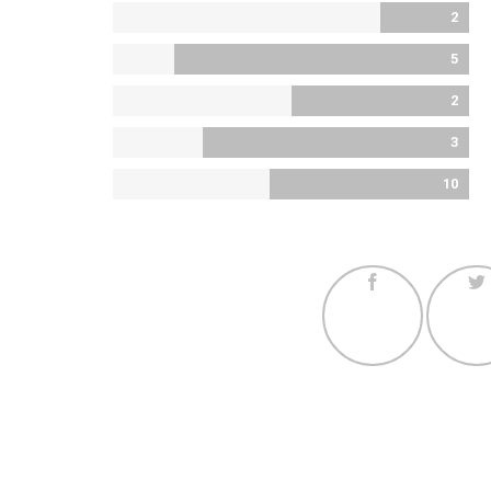
2
5
2
3
10