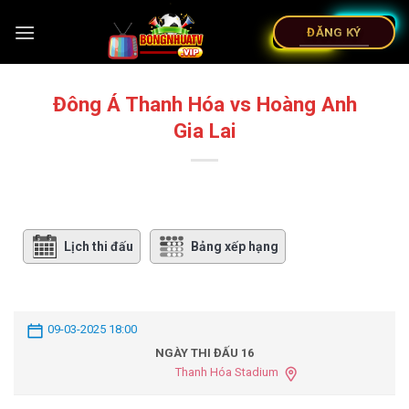
ĐĂNG KÝ
Đông Á Thanh Hóa vs Hoàng Anh
Gia Lai
Lịch thi đấu
Bảng xếp hạng
09-03-2025 18:00
NGÀY THI ĐẤU 16
Thanh Hóa Stadium