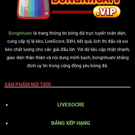
Bongnhuatv
là trang thông tin bóng đá trực tuyến toàn diện,
cung cấp tỷ lệ kèo, LiveScore, BXH, kết quả, lịch thi đấu và soi
kèo chất lượng cho các giải đấu lớn. Với dữ liệu cập nhật nhanh,
giao diện thân thiện và nội dung minh bạch, bongnhuatv khẳng
định uy tín trong cộng đồng yêu bóng đá.
SẢN PHẨM NỔI TRỘI
LIVESOCRE
BẢNG XẾP HẠNG