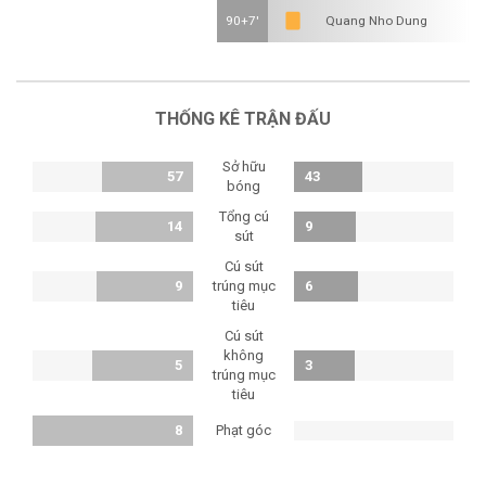
90+7'
Quang Nho Dung
THỐNG KÊ TRẬN ĐẤU
Sở hữu
57
43
bóng
Tổng cú
14
9
sút
Cú sút
9
trúng mục
6
tiêu
Cú sút
không
5
3
trúng mục
tiêu
Phạt góc
8