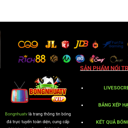
SẢN PHẨM NỔI TR
LIVESOCR
BẢNG XẾP H
Bongnhuatv
là trang thông tin bóng
KẾT QUẢ BÓN
đá trực tuyến toàn diện, cung cấp