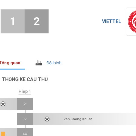
1
2
VIETTEL
Tổng quan
Đội hình
THỐNG KÊ CẦU THỦ
Hiệp 1
2'
5'
Van Khang Khuat
44'