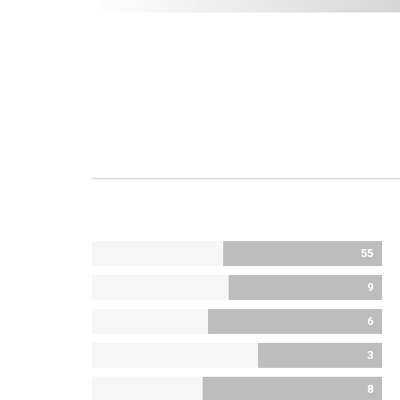
55
9
6
3
8