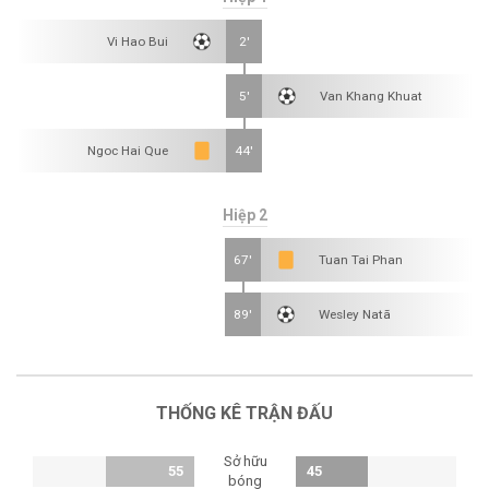
Vi Hao Bui
2'
5'
Van Khang Khuat
Ngoc Hai Que
44'
Hiệp 2
67'
Tuan Tai Phan
89'
Wesley Natã
THỐNG KÊ TRẬN ĐẤU
Sở hữu
55
45
bóng