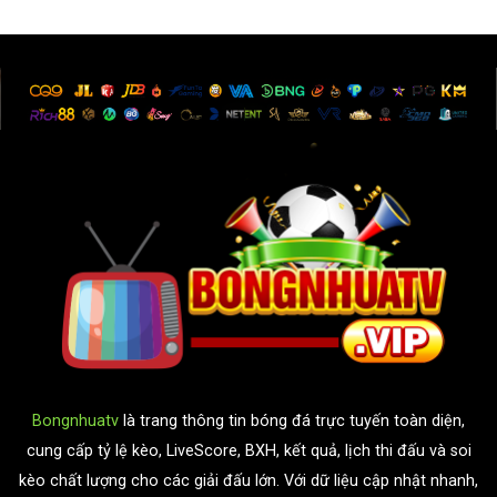
Bongnhuatv
là trang thông tin bóng đá trực tuyến toàn diện,
cung cấp tỷ lệ kèo, LiveScore, BXH, kết quả, lịch thi đấu và soi
kèo chất lượng cho các giải đấu lớn. Với dữ liệu cập nhật nhanh,