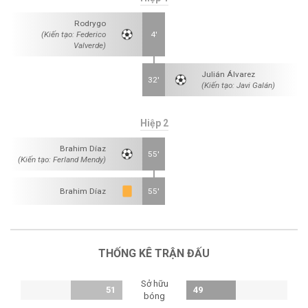
Rodrygo
(Kiến tạo: Federico
4'
Valverde)
Julián Álvarez
32'
(Kiến tạo: Javi Galán)
Hiệp 2
Brahim Díaz
55'
(Kiến tạo: Ferland Mendy)
Brahim Díaz
55'
THỐNG KÊ TRẬN ĐẤU
Sở hữu
51
49
bóng