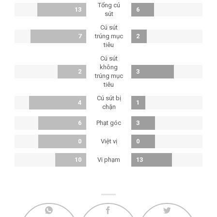
Tổng cú
13
6
sút
Cú sút
7
trúng mục
2
tiêu
Cú sút
không
2
3
trúng mục
tiêu
Cú sút bị
4
1
chặn
Phạt góc
6
3
Việt vị
0
0
Vi phạm
10
13