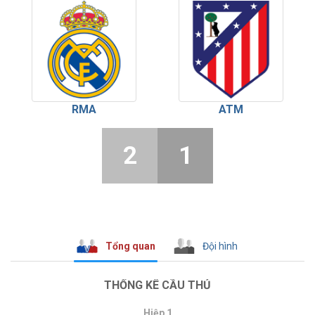
RMA
ATM
2
1
Tổng quan
Đội hình
THỐNG KÊ CẦU THỦ
Hiệp 1