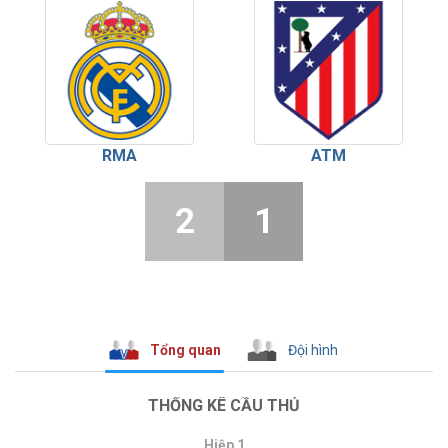
RMA
ATM
2
1
Tổng quan
Đội hình
THỐNG KÊ CẦU THỦ
Hiệp 1