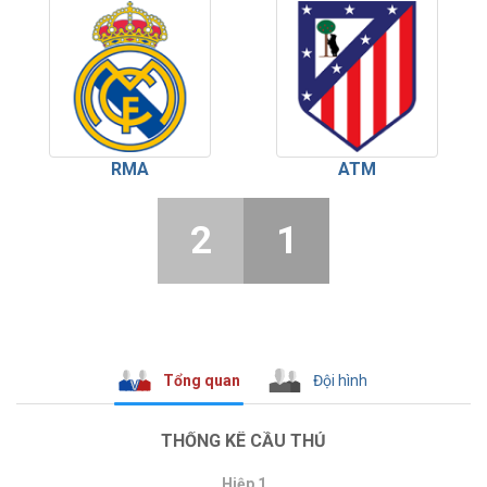
RMA
ATM
2
1
Tổng quan
Đội hình
THỐNG KÊ CẦU THỦ
Hiệp 1