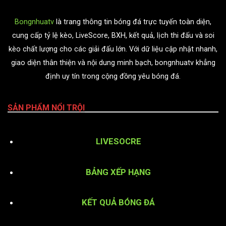
Bongnhuatv
là trang thông tin bóng đá trực tuyến toàn diện,
cung cấp tỷ lệ kèo, LiveScore, BXH, kết quả, lịch thi đấu và soi
kèo chất lượng cho các giải đấu lớn. Với dữ liệu cập nhật nhanh,
giao diện thân thiện và nội dung minh bạch, bongnhuatv khẳng
định uy tín trong cộng đồng yêu bóng đá.
SẢN PHẨM NỔI TRỘI
LIVESOCRE
BẢNG XẾP HẠNG
KẾT QUẢ BÓNG ĐÁ