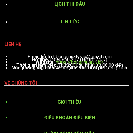
LỊCH THI ĐẤU
TIN TỨC
LIÊN HỆ
Email hỗ trợ
:
bongnhuatv.vip@gmail.com
Hotline
: 0394 850 217 (Hỗ trợ 24/7)
Website
:
https://bongnhuatv.vip/
Thời gian làm việc
: Thứ 2 – Chủ Nhật, từ 08:00 đến 23:00
Văn phòng đại diện
: 451 Phạm Văn Đồng, Phường Linh Tây, TP. Thủ Đức, TP. Hồ Chí Minh
VỀ CHÚNG TÔI
GIỚI THIỆU
ĐIỀU KHOẢN ĐIỀU KIỆN