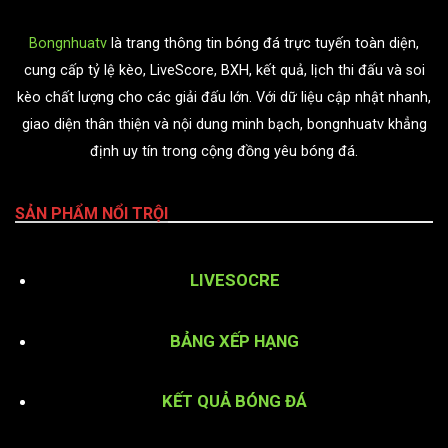
Bongnhuatv
là trang thông tin bóng đá trực tuyến toàn diện,
cung cấp tỷ lệ kèo, LiveScore, BXH, kết quả, lịch thi đấu và soi
kèo chất lượng cho các giải đấu lớn. Với dữ liệu cập nhật nhanh,
giao diện thân thiện và nội dung minh bạch, bongnhuatv khẳng
định uy tín trong cộng đồng yêu bóng đá.
SẢN PHẨM NỔI TRỘI
LIVESOCRE
BẢNG XẾP HẠNG
KẾT QUẢ BÓNG ĐÁ