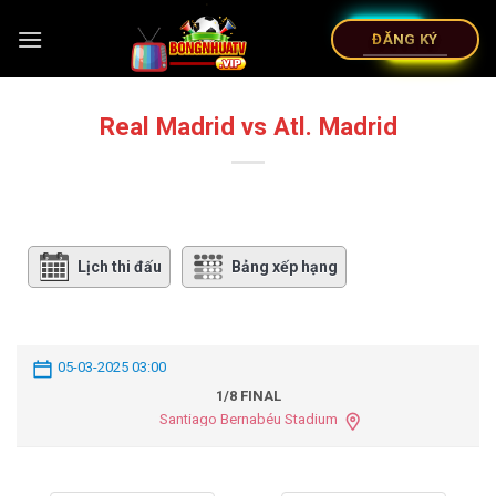
ĐĂNG KÝ
Real Madrid vs Atl. Madrid
Lịch thi đấu
Bảng xếp hạng
05-03-2025 03:00
1/8 FINAL
Santiago Bernabéu Stadium