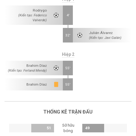
Rodrygo
(Kiến tạo: Federico
4'
Valverde)
Julián Álvarez
32'
(Kiến tạo: Javi Galán)
Hiệp 2
Brahim Díaz
55'
(Kiến tạo: Ferland Mendy)
Brahim Díaz
55'
THỐNG KÊ TRẬN ĐẤU
Sở hữu
51
49
bóng