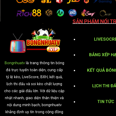
SẢN PHẨM NỔI TR
LIVESOCR
BẢNG XẾP H
Bongnhuatv
là trang thông tin bóng
KẾT QUẢ BÓN
đá trực tuyến toàn diện, cung cấp
tỷ lệ kèo, LiveScore, BXH, kết quả,
lịch thi đấu và soi kèo chất lượng
LỊCH THI Đ
cho các giải đấu lớn. Với dữ liệu cập
nhật nhanh, giao diện thân thiện và
TIN TỨC
nội dung minh bạch, bongnhuatv
khẳng định uy tín trong cộng đồng