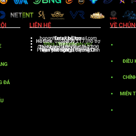
ỘI
LIÊN HỆ
VỀ CHÚN
bongnhuatv.vip@gmail.com
Email hỗ trợ
:
Hotline
: 0394 850 217 (Hỗ trợ 24/7)
https://bongnhuatv.vip/
Website
:
E
: Thứ 2 – Chủ Nhật, từ 08:00 đến 23:00
Thời gian làm việc
Văn phòng đại diện
: 451 Phạm Văn Đồng, Phường Linh Tây, TP. Thủ Đức, TP. Hồ Chí Minh
ĐIỀU 
ẠNG
CHÍN
G ĐÁ
MIỄN 
ẤU