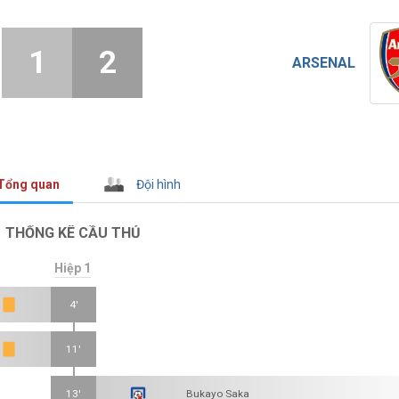
1
2
ARSENAL
Tổng quan
Đội hình
THỐNG KÊ CẦU THỦ
Hiệp 1
4'
11'
13'
Bukayo Saka