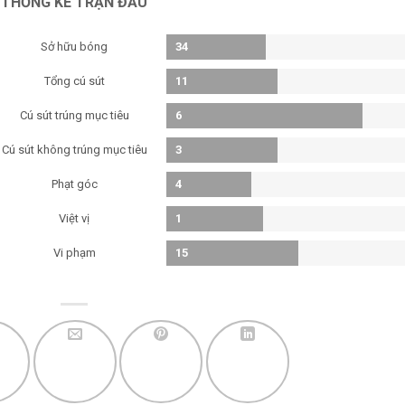
THỐNG KÊ TRẬN ĐẤU
Sở hữu bóng
34
Tổng cú sút
11
Cú sút trúng mục tiêu
6
Cú sút không trúng mục tiêu
3
Phạt góc
4
Việt vị
1
Vi phạm
15