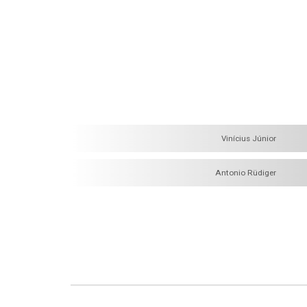
Vinícius Júnior
Antonio Rüdiger