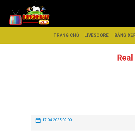
TRANG CHỦ
LIVESCORE
BẢNG XẾ
Real
17-04-2025 02:00