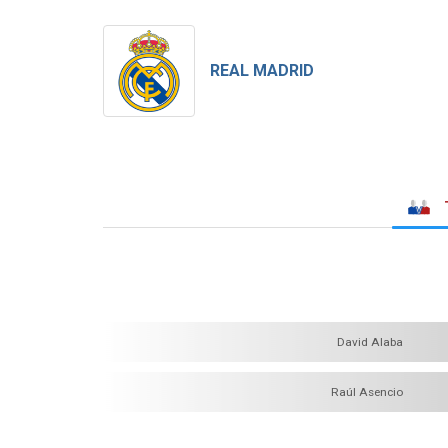
REAL MADRID
David Alaba
Raúl Asencio