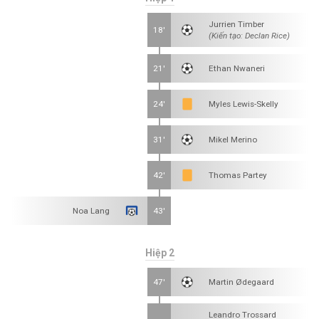
Jurrien Timber
18'
(Kiến tạo: Declan Rice)
21'
Ethan Nwaneri
24'
Myles Lewis-Skelly
31'
Mikel Merino
42'
Thomas Partey
Noa Lang
43'
Hiệp 2
47'
Martin Ødegaard
Leandro Trossard