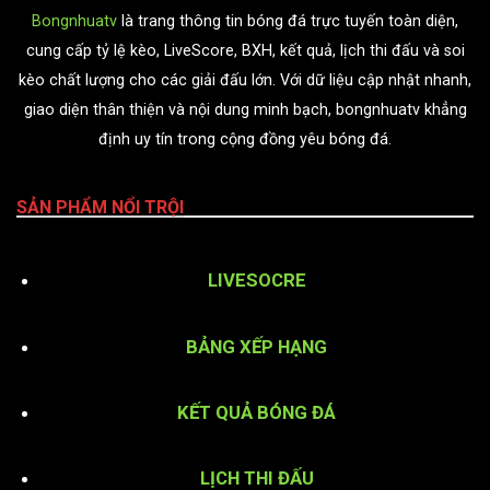
Bongnhuatv
là trang thông tin bóng đá trực tuyến toàn diện,
cung cấp tỷ lệ kèo, LiveScore, BXH, kết quả, lịch thi đấu và soi
kèo chất lượng cho các giải đấu lớn. Với dữ liệu cập nhật nhanh,
giao diện thân thiện và nội dung minh bạch, bongnhuatv khẳng
định uy tín trong cộng đồng yêu bóng đá.
SẢN PHẨM NỔI TRỘI
LIVESOCRE
BẢNG XẾP HẠNG
KẾT QUẢ BÓNG ĐÁ
LỊCH THI ĐẤU