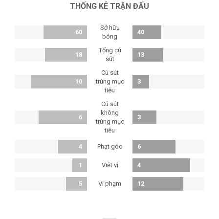
THỐNG KÊ TRẬN ĐẤU
Sở hữu
60
40
bóng
Tổng cú
18
13
sút
Cú sút
10
trúng mục
3
tiêu
Cú sút
không
6
3
trúng mục
tiêu
Phạt góc
4
6
Việt vị
1
4
Vi phạm
5
12