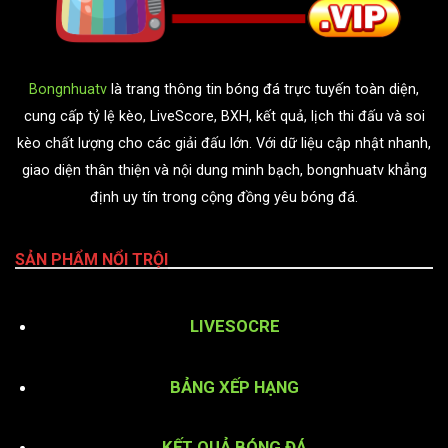
Bongnhuatv
là trang thông tin bóng đá trực tuyến toàn diện,
cung cấp tỷ lệ kèo, LiveScore, BXH, kết quả, lịch thi đấu và soi
kèo chất lượng cho các giải đấu lớn. Với dữ liệu cập nhật nhanh,
giao diện thân thiện và nội dung minh bạch, bongnhuatv khẳng
định uy tín trong cộng đồng yêu bóng đá.
SẢN PHẨM NỔI TRỘI
LIVESOCRE
BẢNG XẾP HẠNG
KẾT QUẢ BÓNG ĐÁ