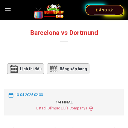
ĐĂNG KÝ
Barcelona vs Dortmund
Lịch thi đấu
Bảng xếp hạng
10-04-2025 02:00
1/4 FINAL
Estadi Olímpic Lluís Companys