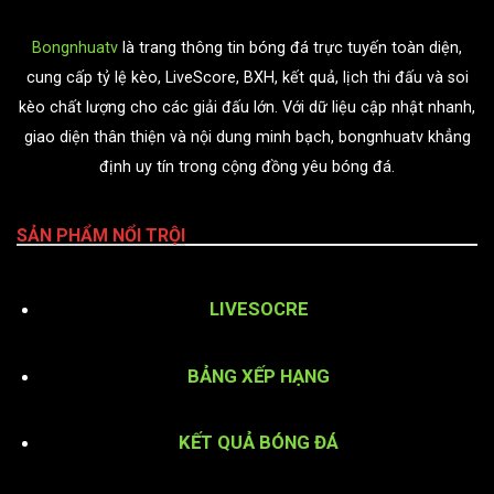
Bongnhuatv
là trang thông tin bóng đá trực tuyến toàn diện,
cung cấp tỷ lệ kèo, LiveScore, BXH, kết quả, lịch thi đấu và soi
kèo chất lượng cho các giải đấu lớn. Với dữ liệu cập nhật nhanh,
giao diện thân thiện và nội dung minh bạch, bongnhuatv khẳng
định uy tín trong cộng đồng yêu bóng đá.
SẢN PHẨM NỔI TRỘI
LIVESOCRE
BẢNG XẾP HẠNG
KẾT QUẢ BÓNG ĐÁ