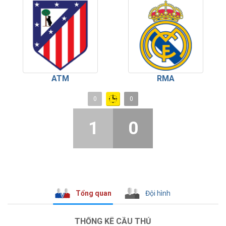
ATM
RMA
0
0
1
0
Tổng quan
Đội hình
THỐNG KÊ CẦU THỦ